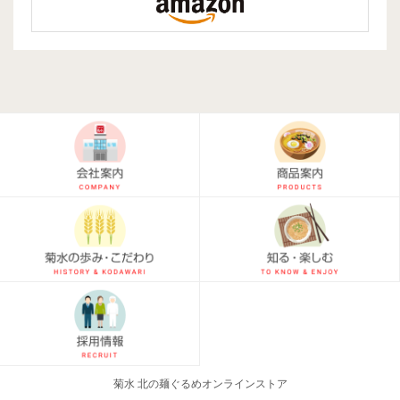
菊水 北の麺ぐるめオンラインストア