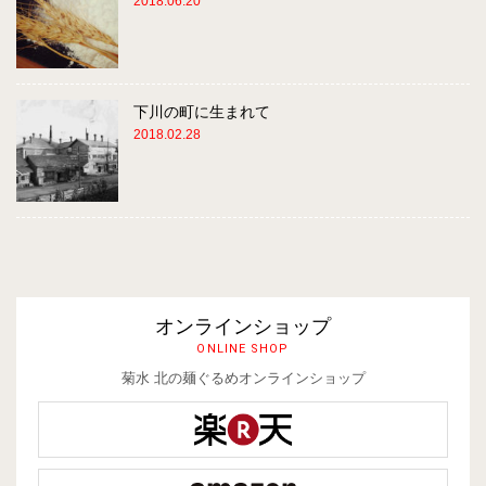
2018.06.20
下川の町に生まれて
2018.02.28
オンラインショップ
ONLINE SHOP
菊水 北の麺ぐるめオンラインショップ