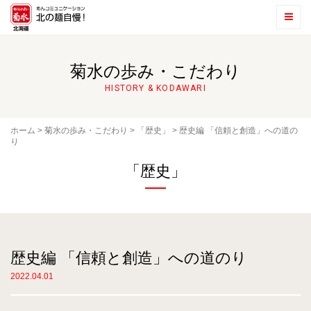
菊水の歩み・こだわり
HISTORY & KODAWARI
ホーム
>
菊水の歩み・こだわり
>
「歴史」
>
歴史編 「信頼と創造」への道の
り
「歴史」
歴史編 「信頼と創造」への道のり
2022.04.01