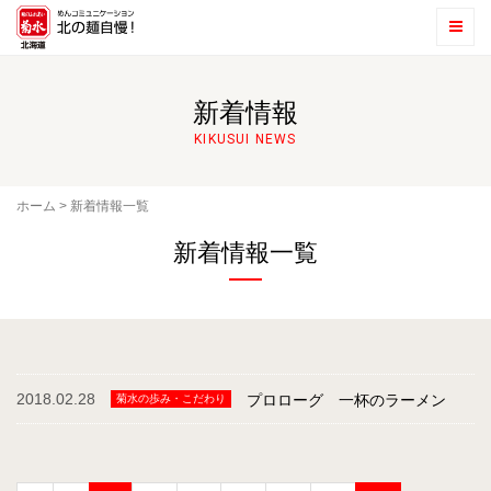
新着情報
KIKUSUI NEWS
ホーム
>
新着情報一覧
新着情報一覧
2018.02.28
プロローグ 一杯のラーメン
菊水の歩み・こだわり