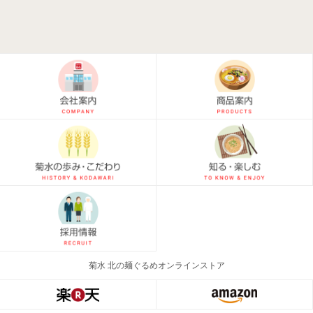
菊水 北の麺ぐるめオンラインストア