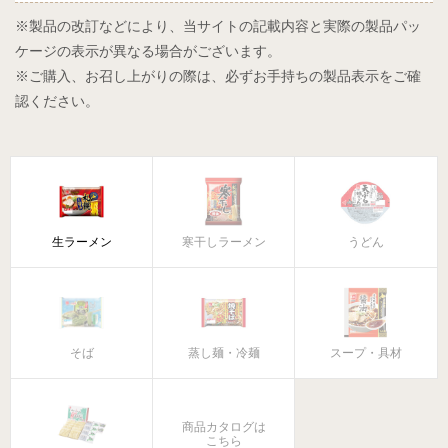
※製品の改訂などにより、当サイトの記載内容と実際の製品パッ
ケージの表示が異なる場合がございます。
※ご購入、お召し上がりの際は、必ずお手持ちの製品表示をご確
認ください。
生ラーメン
寒干しラーメン
うどん
そば
蒸し麺・冷麺
スープ・具材
商品カタログは
こちら