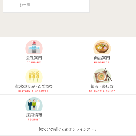
お土産
菊水 北の麺ぐるめオンラインストア